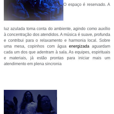
O espaço é reservado. A
luz azulada toma conta do ambiente, agindo como auxílio
à concentração dos atendidos.
A música é suave, profunda
e contribui para o relaxamento e harmonia local. Sobre
uma mesa, copinhos com água
energizada
aguardam
cada um dos que adentram à sala. As equipes, espirituais
e materiais, já estão prontas para iniciar mais um
atendimento em plena sincronia