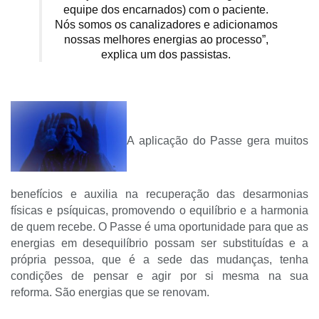
equipe dos encarnados) com o paciente.
Nós somos os canalizadores e adicionamos
nossas melhores energias ao processo”,
explica um dos passistas.
A aplicação do Passe gera muitos
benefícios e auxilia na recuperação das desarmonias
físicas e psíquicas, promovendo o equilíbrio e a harmonia
de quem recebe. O Passe é uma oportunidade para que as
energias em desequilíbrio possam ser substituídas e a
própria pessoa, que é a sede das mudanças, tenha
condições de pensar e agir por si mesma na sua
reforma.
São energias que se renovam.