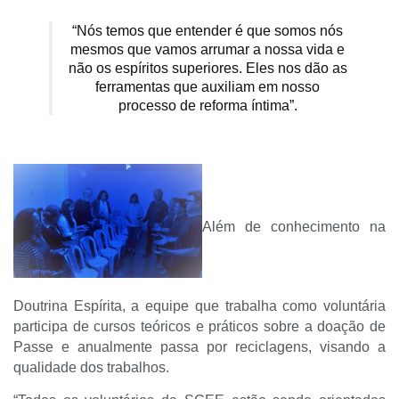
“Nós temos que entender é que somos nós
mesmos que vamos arrumar a nossa vida e
não os espíritos superiores. Eles nos dão as
ferramentas que auxiliam em nosso
processo de reforma íntima”.
Além de conhecimento na
Doutrina Espírita, a equipe que trabalha como voluntária
participa de cursos teóricos e práticos sobre a doação de
Passe e anualmente passa por reciclagens, visando a
qualidade dos trabalhos.