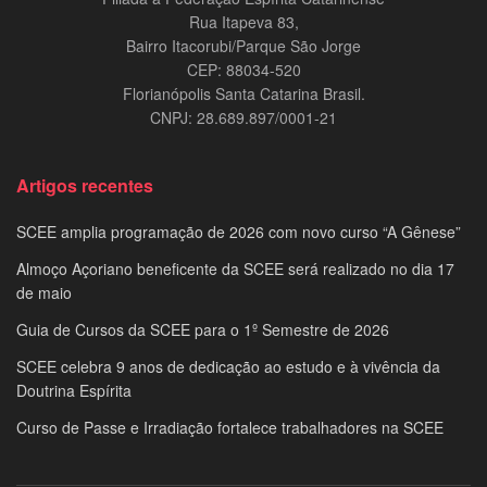
Rua Itapeva 83,
Bairro Itacorubi/Parque São Jorge
CEP: 88034-520
Florianópolis Santa Catarina Brasil.
CNPJ: 28.689.897/0001-21
Artigos recentes
SCEE amplia programação de 2026 com novo curso “A Gênese”
Almoço Açoriano beneficente da SCEE será realizado no dia 17
de maio
Guia de Cursos da SCEE para o 1º Semestre de 2026
SCEE celebra 9 anos de dedicação ao estudo e à vivência da
Doutrina Espírita
Curso de Passe e Irradiação fortalece trabalhadores na SCEE