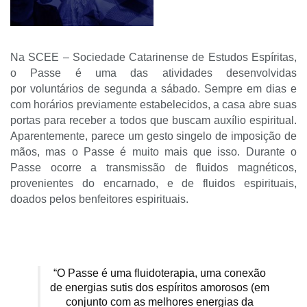
Na SCEE – Sociedade Catarinense de Estudos Espíritas,
o Passe é uma das atividades desenvolvidas
por
voluntários de segunda a sábado. Sempre em dias e
com horários previamente estabelecidos, a casa abre suas
portas para receber a todos que buscam auxílio espiritual.
Aparentemente, parece um gesto singelo de imposição de
mãos, mas o Passe é muito mais que isso. Durante o
Passe ocorre a transmissão de fluidos magnéticos,
provenientes do encarnado, e de fluidos espirituais,
doados pelos benfeitores espirituais.
“O Passe é uma fluidoterapia, uma conexão
de energias sutis dos espíritos amorosos (em
conjunto com as melhores energias da