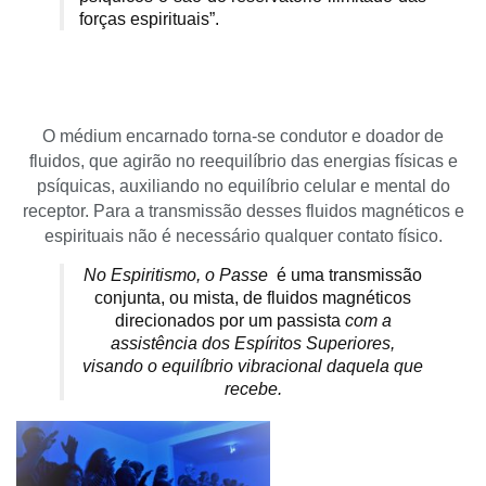
forças espirituais”.
O médium encarnado torna-se condutor e doador de
fluidos, que agirão no reequilíbrio das energias físicas e
psíquicas, auxiliando no equilíbrio celular e mental do
receptor. Para a transmissão desses fluidos magnéticos e
espirituais não é necessário qualquer contato físico.
No Espiritismo, o Passe
é uma transmissão
conjunta, ou mista, de fluidos magnéticos
direcionados por um passista
com a
assistência dos Espíritos Superiores,
visando o equilíbrio vibracional daquela que
recebe.