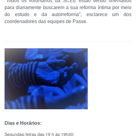
“Todos os voluntários da SCEE estão sendo orientados
para diariamente buscarem a sua reforma íntima por meio
do estudo e da autorreforma”, esclarece um dos
coordenadores das equipes de Passe.
Dias e Horários:
Segundas-feiras das 19 h às 19h30;