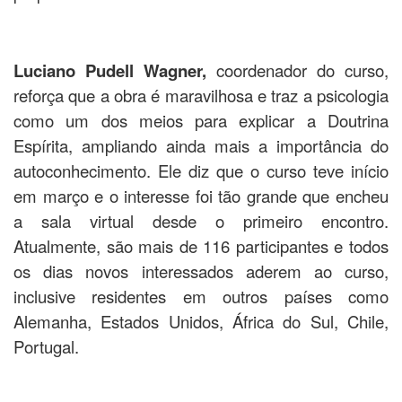
Luciano Pudell Wagner,
coordenador do curso,
reforça que a obra é maravilhosa e traz a psicologia
como um dos meios para explicar a Doutrina
Espírita, ampliando ainda mais a importância do
autoconhecimento. Ele diz que o curso teve início
em março e o interesse foi tão grande que encheu
a sala virtual desde o primeiro encontro.
Atualmente, são mais de 116 participantes e todos
os dias novos interessados aderem ao curso,
inclusive residentes em outros países como
Alemanha, Estados Unidos, África do Sul, Chile,
Portugal.