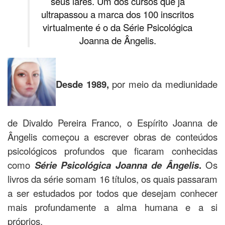
seus lares. Um dos cursos que já
ultrapassou a marca dos 100 inscritos
virtualmente é o da Série Psicológica
Joanna de Ângelis.
Desde 1989,
por meio da mediunidade
de Divaldo Pereira Franco, o Espírito Joanna de
Ângelis começou a escrever obras de conteúdos
psicológicos profundos que ficaram conhecidas
como
Série Psicológica Joanna de Ângelis
.
Os
livros da série somam 16 títulos, os quais passaram
a ser estudados por todos que desejam conhecer
mais profundamente a alma humana e a si
próprios.