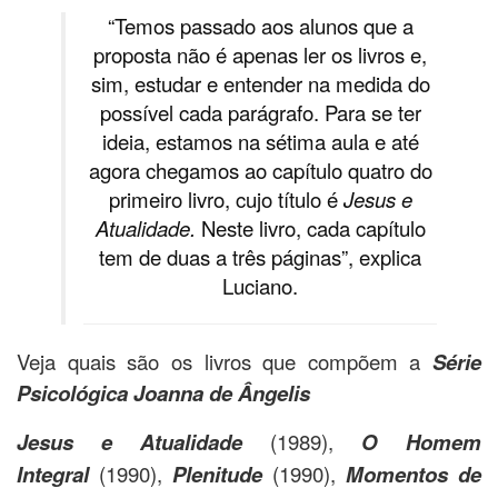
“Temos passado aos alunos que a
proposta não é apenas ler os livros e,
sim, estudar e entender na medida do
possível cada parágrafo. Para se ter
ideia, estamos na sétima aula e até
agora chegamos ao capítulo quatro do
primeiro livro, cujo título é
Jesus e
Atualidade.
Neste livro, cada capítulo
tem de duas a três páginas”, explica
Luciano.
Veja quais são os livros que compõem a
Série
Psicológica Joanna de Ângelis
Jesus e Atualidade
(1989),
O Homem
Integral
(1990),
Plenitude
(1990),
Momentos de