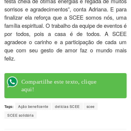
festa cheia de ótimas energias e regada de muitos
sorrisos e agradecimentos”, conta Adriana. E para
finalizar ela reforça que a SCEE somos nós, uma
família espiritual. O trabalho da equipe de eventos é
por todos, pois a casa é de todos. A SCEE
agradece o carinho e a participação de cada um
que com seu gesto de amor faz o mundo mais
feliz.
Compartilhe este texto, clique
aqui!
Tags:
Ação beneficente
delícias SCEE
scee
SCEE solidária