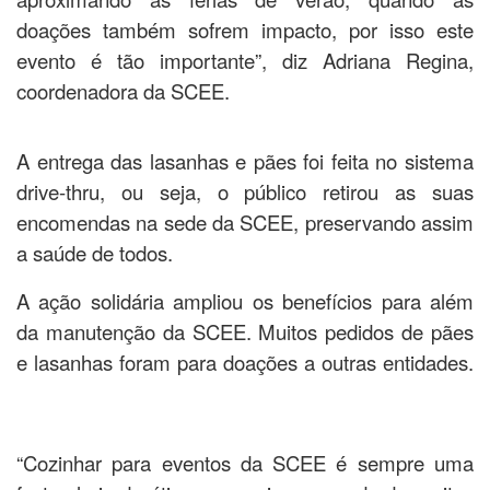
doações também sofrem impacto, por isso este
evento é tão importante”, diz Adriana Regina,
coordenadora da SCEE.
A entrega das lasanhas e pães foi feita no sistema
drive-thru, ou seja, o público retirou as suas
encomendas na sede da SCEE, preservando assim
a saúde de todos.
A ação solidária ampliou os benefícios para além
da manutenção da SCEE. Muitos pedidos de pães
e lasanhas foram para doações a outras entidades.
“Cozinhar para eventos da SCEE é sempre uma