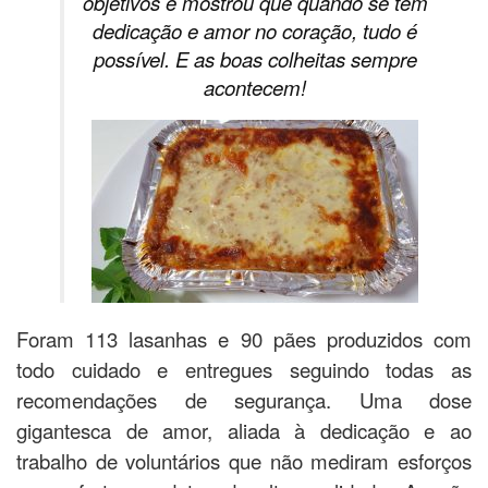
objetivos e mostrou que quando se tem
dedicação e amor no coração, tudo é
possível. E as boas colheitas sempre
acontecem!
Foram 113 lasanhas e 90 pães produzidos com
todo cuidado e entregues seguindo todas as
recomendações de segurança. Uma dose
gigantesca de amor, aliada à dedicação e ao
trabalho de voluntários que não mediram esforços