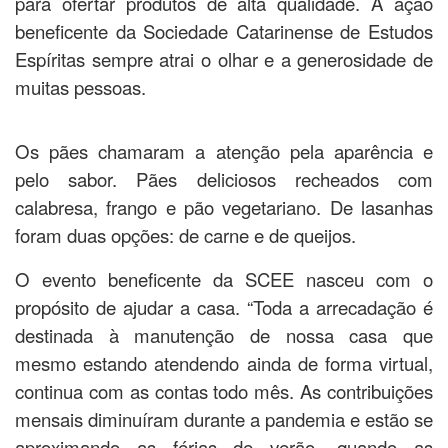
para ofertar produtos de alta qualidade. A ação
beneficente da Sociedade Catarinense de Estudos
Espíritas sempre atrai o olhar e a generosidade de
muitas pessoas.
Os pães chamaram a atenção pela aparência e
pelo sabor. Pães deliciosos recheados com
calabresa, frango e pão vegetariano. De lasanhas
foram duas opções: de carne e de queijos.
O evento beneficente da SCEE nasceu com o
propósito de ajudar a casa. “Toda a arrecadação é
destinada à manutenção de nossa casa que
mesmo estando atendendo ainda de forma virtual,
continua com as contas todo mês. As contribuições
mensais diminuíram durante a pandemia e estão se
aproximando as férias de verão, quando as