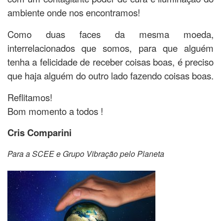
ambiente onde nos encontramos!
Como duas faces da mesma moeda,
interrelacionados que somos, para que alguém
tenha a felicidade de receber coisas boas, é preciso
que haja alguém do outro lado fazendo coisas boas.
Reflitamos!
Bom momento a todos !
Cris Comparini
Para a SCEE e Grupo Vibração pelo Planeta