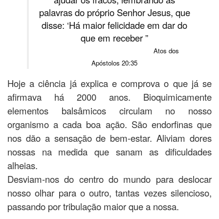
palavras do próprio Senhor Jesus, que
disse: ‘Há maior felicidade em dar do
que em receber ”
Atos dos
Apóstolos 20:35
Hoje a ciência já explica e comprova o que já se
afirmava há 2000 anos. Bioquimicamente
elementos balsâmicos circulam no nosso
organismo a cada boa ação. São endorfinas que
nos dão a sensação de bem-estar.
Aliviam dores
nossas na medida que sanam as dificuldades
alheias.
Desviam-nos do centro do mundo para deslocar
nosso olhar para o outro, tantas vezes silencioso,
passando por tribulação maior que a nossa.