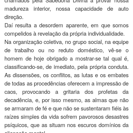
madureza interior, nossa capacidade de auto
direção.
Daí resulta a desordem aparente, em que somos
compelidos à revelação da própria individualidade.
Na organização coletiva, no grupo social, na equipe
de trabalho ou no reduto doméstico, vê-se o
homem de hoje obrigado a mostrar-se tal qual é,
classificando-se, de imediato, pela própria conduta.
As dissensões, os conflitos, as lutas e os embates
de todas as procedências oferecem a impressão de
caos, provocando a gritaria dos profetas da
decadência, e, por isso mesmo, as almas que não
se armaram de fé e que não se sustentaram fiéis às
raízes simples da vida sofrem pavorosos desastres
psíquicos, que as situam nos escuros domínios da
alienação mental.