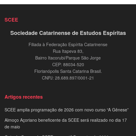
SCEE
Sociedade Catarinense de Estudos Espíritas
Filiada à Federação Espírita Catarinense
Rua Itapeva 83,
Bairro Itacorubi/Parque São Jorge
CEP: 88034-520
Florianópolis Santa Catarina Brasil.
CNPJ: 28.689.897/0001-21
Artigos recentes
SCEE amplia programação de 2026 com novo curso “A Gênese”
Almoço Açoriano beneficente da SCEE será realizado no dia 17
de maio