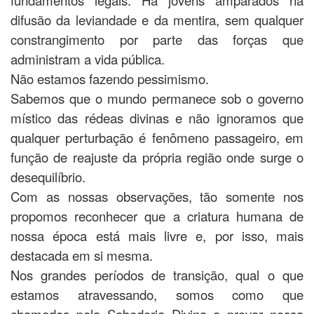
difusão da leviandade e da mentira, sem qualquer
constrangimento por parte das forças que
administram a vida pública.
Não estamos fazendo pessimismo.
Sabemos que o mundo permanece sob o governo
místico das rédeas divinas e não ignoramos que
qualquer perturbação é fenômeno passageiro, em
função de reajuste da própria região onde surge o
desequilíbrio.
Com as nossas observações, tão somente nos
propomos reconhecer que a criatura humana de
nossa época está mais livre e, por isso, mais
destacada em si mesma.
Nos grandes períodos de transição, qual o que
estamos atravessando, somos como que
chamados pela Sabedoria Divina a provar nossa