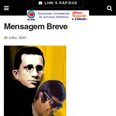
LINK´S RÁPIDOS
Mensagem Breve
26 Julho, 2023