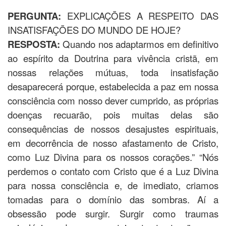
PERGUNTA:
EXPLICAÇÕES A RESPEITO DAS
INSATISFAÇÕES DO MUNDO DE HOJE?
RESPOSTA:
Quando nos adaptarmos em definitivo
ao espírito da Doutrina para vivência cristã, em
nossas relações mútuas, toda insatisfação
desaparecerá porque, estabelecida a paz em nossa
consciência com nosso dever cumprido, as próprias
doenças recuarão, pois muitas delas são
consequências de nossos desajustes espirituais,
em decorrência de nosso afastamento de Cristo,
como Luz Divina para os nossos corações.” “Nós
perdemos o contato com Cristo que é a Luz Divina
para nossa consciência e, de imediato, criamos
tomadas para o domínio das sombras. Aí a
obsessão pode surgir. Surgir como traumas