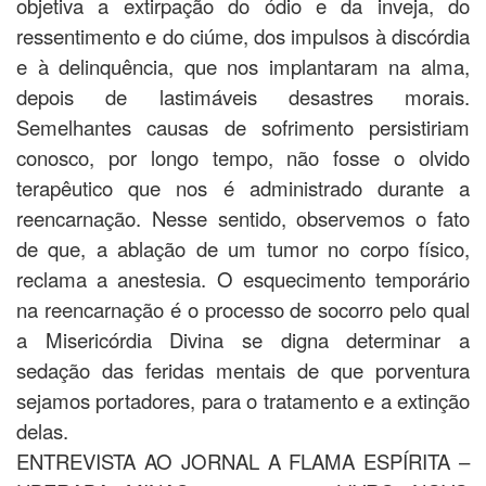
objetiva a extirpação do ódio e da inveja, do
ressentimento e do ciúme, dos impulsos à discórdia
e à delinquência, que nos implantaram na alma,
depois de lastimáveis desastres morais.
Semelhantes causas de sofrimento persistiriam
conosco, por longo tempo, não fosse o olvido
terapêutico que nos é administrado durante a
reencarnação. Nesse sentido, observemos o fato
de que, a ablação de um tumor no corpo físico,
reclama a anestesia. O esquecimento temporário
na reencarnação é o processo de socorro pelo qual
a Misericórdia Divina se digna determinar a
sedação das feridas mentais de que porventura
sejamos portadores, para o tratamento e a extinção
delas.
ENTREVISTA AO JORNAL A FLAMA ESPÍRITA –