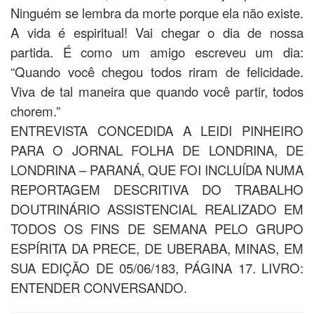
Ninguém se lembra da morte porque ela não existe.
A vida é espiritual! Vai chegar o dia de nossa
partida. É como um amigo escreveu um dia:
“Quando você chegou todos riram de felicidade.
Viva de tal maneira que quando você partir, todos
chorem.”
ENTREVISTA CONCEDIDA A LEIDI PINHEIRO
PARA O JORNAL FOLHA DE LONDRINA, DE
LONDRINA – PARANÁ, QUE FOI INCLUÍDA NUMA
REPORTAGEM DESCRITIVA DO TRABALHO
DOUTRINÁRIO ASSISTENCIAL REALIZADO EM
TODOS OS FINS DE SEMANA PELO GRUPO
ESPÍRITA DA PRECE, DE UBERABA, MINAS, EM
SUA EDIÇÃO DE 05/06/183, PÁGINA 17. LIVRO:
ENTENDER CONVERSANDO.