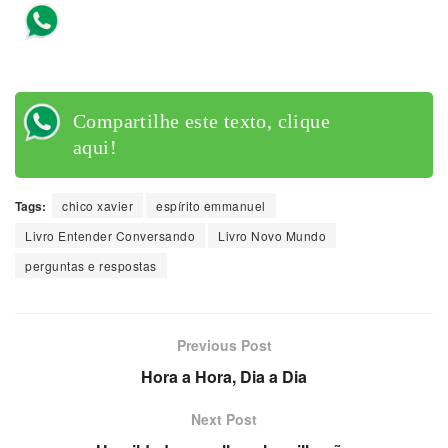
Compartilhe este texto, clique
aqui!
Compartilhe este texto, clique
aqui!
Tags:
chico xavier
espírito emmanuel
Livro Entender Conversando
Livro Novo Mundo
perguntas e respostas
Previous Post
Hora a Hora, Dia a Dia
Next Post