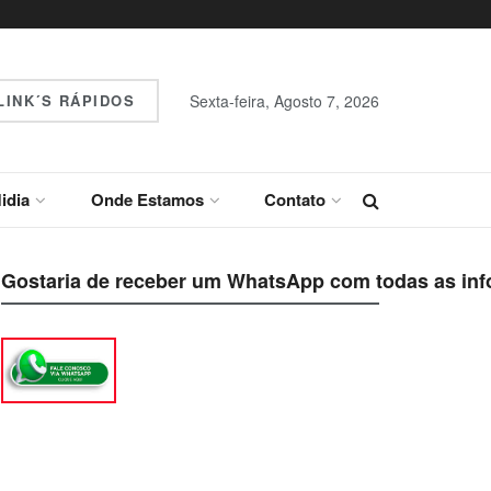
INK´S RÁPIDOS
Sexta-feira, Agosto 7, 2026
idia
Onde Estamos
Contato
Gostaria de receber um WhatsApp com todas as inf