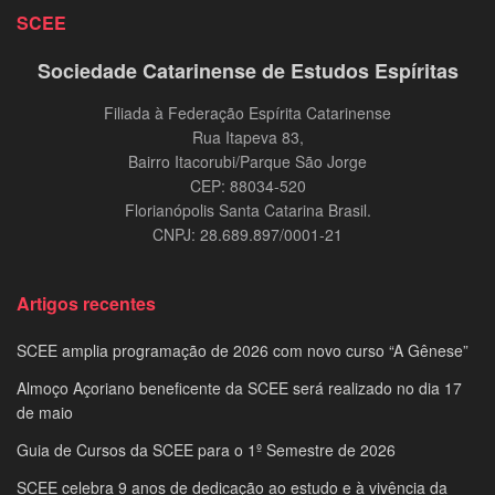
SCEE
Sociedade Catarinense de Estudos Espíritas
Filiada à Federação Espírita Catarinense
Rua Itapeva 83,
Bairro Itacorubi/Parque São Jorge
CEP: 88034-520
Florianópolis Santa Catarina Brasil.
CNPJ: 28.689.897/0001-21
Artigos recentes
SCEE amplia programação de 2026 com novo curso “A Gênese”
Almoço Açoriano beneficente da SCEE será realizado no dia 17
de maio
Guia de Cursos da SCEE para o 1º Semestre de 2026
SCEE celebra 9 anos de dedicação ao estudo e à vivência da