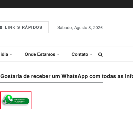
LINK´S RÁPIDOS
Sábado, Agosto 8, 2026
idia
Onde Estamos
Contato
Gostaria de receber um WhatsApp com todas as inf