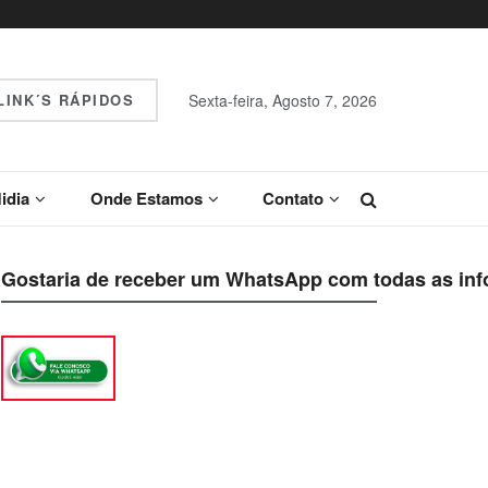
INK´S RÁPIDOS
Sexta-feira, Agosto 7, 2026
idia
Onde Estamos
Contato
Gostaria de receber um WhatsApp com todas as inf