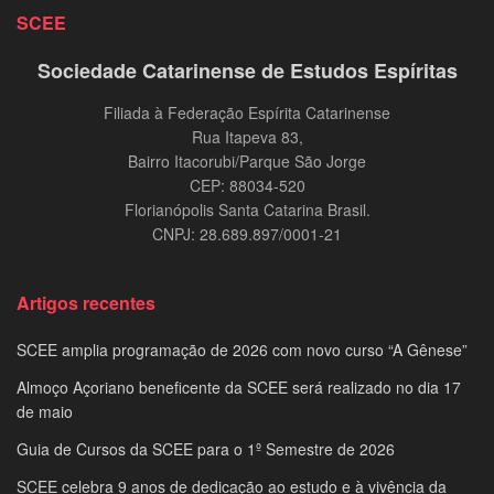
SCEE
Sociedade Catarinense de Estudos Espíritas
Filiada à Federação Espírita Catarinense
Rua Itapeva 83,
Bairro Itacorubi/Parque São Jorge
CEP: 88034-520
Florianópolis Santa Catarina Brasil.
CNPJ: 28.689.897/0001-21
Artigos recentes
SCEE amplia programação de 2026 com novo curso “A Gênese”
Almoço Açoriano beneficente da SCEE será realizado no dia 17
de maio
Guia de Cursos da SCEE para o 1º Semestre de 2026
SCEE celebra 9 anos de dedicação ao estudo e à vivência da