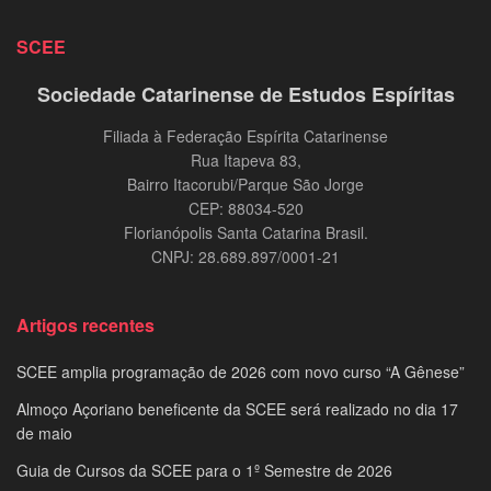
SCEE
Sociedade Catarinense de Estudos Espíritas
Filiada à Federação Espírita Catarinense
Rua Itapeva 83,
Bairro Itacorubi/Parque São Jorge
CEP: 88034-520
Florianópolis Santa Catarina Brasil.
CNPJ: 28.689.897/0001-21
Artigos recentes
SCEE amplia programação de 2026 com novo curso “A Gênese”
Almoço Açoriano beneficente da SCEE será realizado no dia 17
de maio
Guia de Cursos da SCEE para o 1º Semestre de 2026