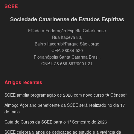
SCEE
Sociedade Catarinense de Estudos Espíritas
Filiada à Federação Espírita Catarinense
Rua Itapeva 83,
Bairro Itacorubi/Parque São Jorge
CEP: 88034-520
Florianópolis Santa Catarina Brasil.
CNPJ: 28.689.897/0001-21
Artigos recentes
SCEE amplia programação de 2026 com novo curso “A Gênese”
Almoço Açoriano beneficente da SCEE será realizado no dia 17
de maio
Guia de Cursos da SCEE para o 1º Semestre de 2026
SCEE celebra 9 anos de dedicação ao estudo e à vivência da