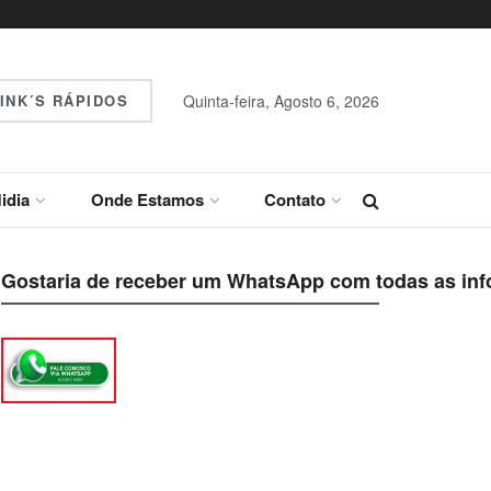
INK´S RÁPIDOS
Quinta-feira, Agosto 6, 2026
idia
Onde Estamos
Contato
Gostaria de receber um WhatsApp com todas as inf