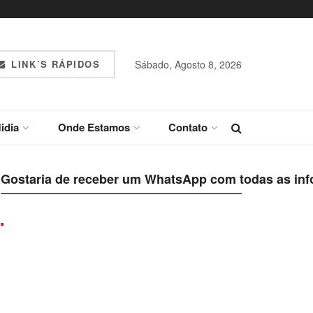
LINK´S RÁPIDOS
Sábado, Agosto 8, 2026
idia
Onde Estamos
Contato
Gostaria de receber um WhatsApp com todas as inf