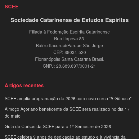
SCEE
Sociedade Catarinense de Estudos Espíritas
Filiada à Federação Espírita Catarinense
Rua Itapeva 83,
Bairro Itacorubi/Parque São Jorge
CEP: 88034-520
Florianópolis Santa Catarina Brasil.
CNPJ: 28.689.897/0001-21
Artigos recentes
SCEE amplia programação de 2026 com novo curso “A Gênese”
Almoço Açoriano beneficente da SCEE será realizado no dia 17
de maio
Guia de Cursos da SCEE para o 1º Semestre de 2026
SCEE celebra 9 anos de dedicação ao estudo e à vivência da