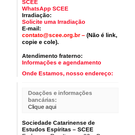
SCEE
WhatsApp SCEE
Irradiação:
Solicite uma Irradiação
E-mail:
contato@scee.org.br
–
(Não é link,
copie e cole).
Atendimento fraterno:
Informações e agendamento
Onde Estamos, nosso endereço:
Doações e informações 
bancárias:
Clique aqui
Sociedade Catarinense de
Estudos Espíritas – SCEE