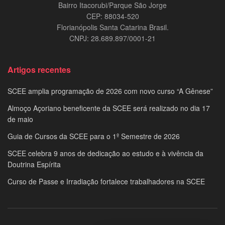
Bairro Itacorubi/Parque São Jorge
CEP: 88034-520
Florianópolis Santa Catarina Brasil.
CNPJ: 28.689.897/0001-21
Artigos recentes
SCEE amplia programação de 2026 com novo curso “A Gênese”
Almoço Açoriano beneficente da SCEE será realizado no dia 17
de maio
Guia de Cursos da SCEE para o 1º Semestre de 2026
SCEE celebra 9 anos de dedicação ao estudo e à vivência da
Doutrina Espírita
Curso de Passe e Irradiação fortalece trabalhadores na SCEE