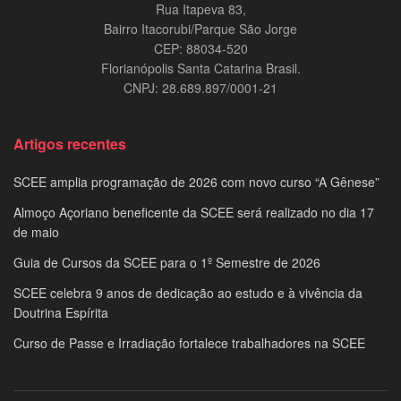
Rua Itapeva 83,
Bairro Itacorubi/Parque São Jorge
CEP: 88034-520
Florianópolis Santa Catarina Brasil.
CNPJ: 28.689.897/0001-21
Artigos recentes
SCEE amplia programação de 2026 com novo curso “A Gênese”
Almoço Açoriano beneficente da SCEE será realizado no dia 17
de maio
Guia de Cursos da SCEE para o 1º Semestre de 2026
SCEE celebra 9 anos de dedicação ao estudo e à vivência da
Doutrina Espírita
Curso de Passe e Irradiação fortalece trabalhadores na SCEE