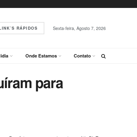
INK´S RÁPIDOS
Sexta-feira, Agosto 7, 2026
idia
Onde Estamos
Contato
uíram para