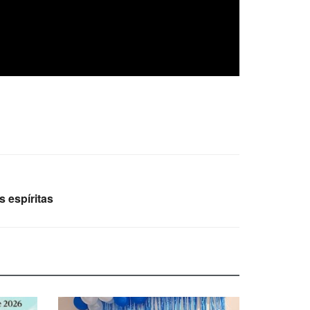
s espíritas