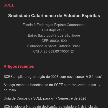
SCEE
Sociedade Catarinense de Estudos Espíritas
Filiada à Federação Espírita Catarinense
Rua Itapeva 83,
Bairro Itacorubi/Parque São Jorge
CEP: 88034-520
Florianópolis Santa Catarina Brasil.
CNPJ: 28.689.897/0001-21
Artigos recentes
SCEE amplia programação de 2026 com novo curso “A Gênese”
Almoço Açoriano beneficente da SCEE será realizado no dia 17
de maio
Guia de Cursos da SCEE para o 1º Semestre de 2026
SCEE celebra 9 anos de dedicação ao estudo e à vivência da