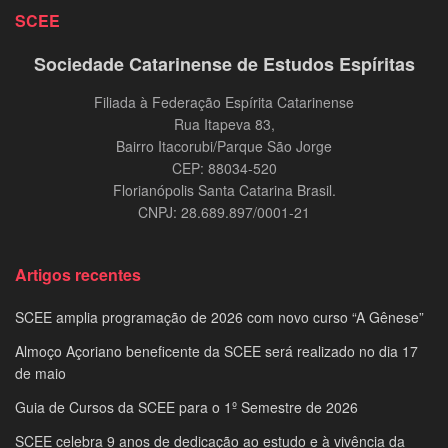
SCEE
Sociedade Catarinense de Estudos Espíritas
Filiada à Federação Espírita Catarinense
Rua Itapeva 83,
Bairro Itacorubi/Parque São Jorge
CEP: 88034-520
Florianópolis Santa Catarina Brasil.
CNPJ: 28.689.897/0001-21
Artigos recentes
SCEE amplia programação de 2026 com novo curso “A Gênese”
Almoço Açoriano beneficente da SCEE será realizado no dia 17
de maio
Guia de Cursos da SCEE para o 1º Semestre de 2026
SCEE celebra 9 anos de dedicação ao estudo e à vivência da