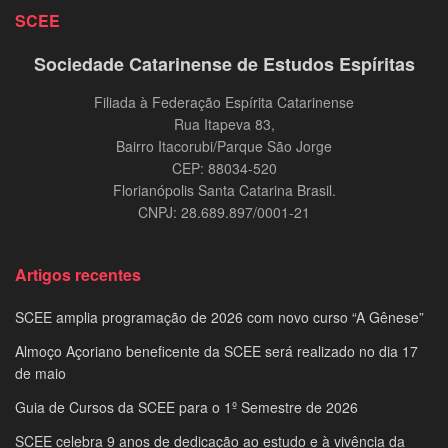
SCEE
Sociedade Catarinense de Estudos Espíritas
Filiada à Federação Espírita Catarinense
Rua Itapeva 83,
Bairro Itacorubi/Parque São Jorge
CEP: 88034-520
Florianópolis Santa Catarina Brasil.
CNPJ: 28.689.897/0001-21
Artigos recentes
SCEE amplia programação de 2026 com novo curso “A Gênese”
Almoço Açoriano beneficente da SCEE será realizado no dia 17
de maio
Guia de Cursos da SCEE para o 1º Semestre de 2026
SCEE celebra 9 anos de dedicação ao estudo e à vivência da