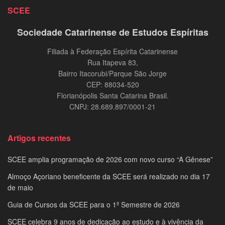
SCEE
Sociedade Catarinense de Estudos Espíritas
Filiada à Federação Espírita Catarinense
Rua Itapeva 83,
Bairro Itacorubi/Parque São Jorge
CEP: 88034-520
Florianópolis Santa Catarina Brasil.
CNPJ: 28.689.897/0001-21
Artigos recentes
SCEE amplia programação de 2026 com novo curso “A Gênese”
Almoço Açoriano beneficente da SCEE será realizado no dia 17
de maio
Guia de Cursos da SCEE para o 1º Semestre de 2026
SCEE celebra 9 anos de dedicação ao estudo e à vivência da