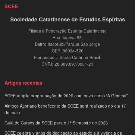
SCEE
Sociedade Catarinense de Estudos Espíritas
Filiada à Federação Espírita Catarinense
Rua Itapeva 83,
Bairro Itacorubi/Parque São Jorge
CEP: 88034-520
Florianópolis Santa Catarina Brasil.
CNPJ: 28.689.897/0001-21
Artigos recentes
SCEE amplia programação de 2026 com novo curso “A Gênese”
Almoço Açoriano beneficente da SCEE será realizado no dia 17
de maio
Guia de Cursos da SCEE para o 1º Semestre de 2026
SCEE celebra 9 anos de dedicação ao estudo e à vivência da