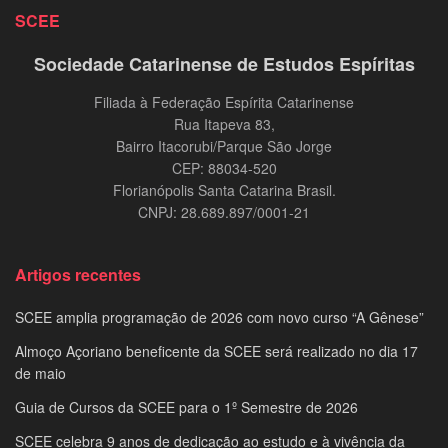
SCEE
Sociedade Catarinense de Estudos Espíritas
Filiada à Federação Espírita Catarinense
Rua Itapeva 83,
Bairro Itacorubi/Parque São Jorge
CEP: 88034-520
Florianópolis Santa Catarina Brasil.
CNPJ: 28.689.897/0001-21
Artigos recentes
SCEE amplia programação de 2026 com novo curso “A Gênese”
Almoço Açoriano beneficente da SCEE será realizado no dia 17
de maio
Guia de Cursos da SCEE para o 1º Semestre de 2026
SCEE celebra 9 anos de dedicação ao estudo e à vivência da