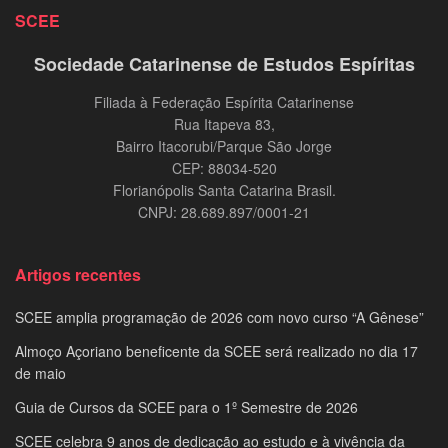
SCEE
Sociedade Catarinense de Estudos Espíritas
Filiada à Federação Espírita Catarinense
Rua Itapeva 83,
Bairro Itacorubi/Parque São Jorge
CEP: 88034-520
Florianópolis Santa Catarina Brasil.
CNPJ: 28.689.897/0001-21
Artigos recentes
SCEE amplia programação de 2026 com novo curso “A Gênese”
Almoço Açoriano beneficente da SCEE será realizado no dia 17
de maio
Guia de Cursos da SCEE para o 1º Semestre de 2026
SCEE celebra 9 anos de dedicação ao estudo e à vivência da