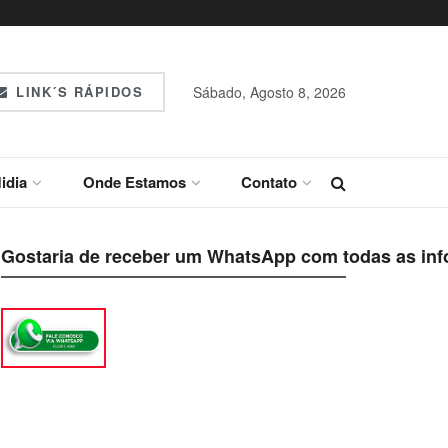
LINK´S RÁPIDOS
Sábado, Agosto 8, 2026
idia
Onde Estamos
Contato
Gostaria de receber um WhatsApp com todas as inf