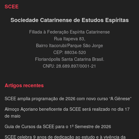
SCEE
Sociedade Catarinense de Estudos Espíritas
Filiada à Federação Espírita Catarinense
Rua Itapeva 83,
Bairro Itacorubi/Parque São Jorge
CEP: 88034-520
Florianópolis Santa Catarina Brasil.
CNPJ: 28.689.897/0001-21
Artigos recentes
SCEE amplia programação de 2026 com novo curso “A Gênese”
Almoço Açoriano beneficente da SCEE será realizado no dia 17
de maio
Guia de Cursos da SCEE para o 1º Semestre de 2026
SCEE celebra 9 anos de dedicação ao estudo e à vivência da