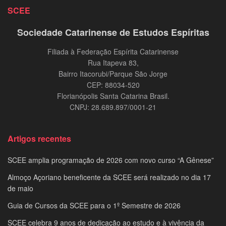
SCEE
Sociedade Catarinense de Estudos Espíritas
Filiada à Federação Espírita Catarinense
Rua Itapeva 83,
Bairro Itacorubi/Parque São Jorge
CEP: 88034-520
Florianópolis Santa Catarina Brasil.
CNPJ: 28.689.897/0001-21
Artigos recentes
SCEE amplia programação de 2026 com novo curso “A Gênese”
Almoço Açoriano beneficente da SCEE será realizado no dia 17
de maio
Guia de Cursos da SCEE para o 1º Semestre de 2026
SCEE celebra 9 anos de dedicação ao estudo e à vivência da