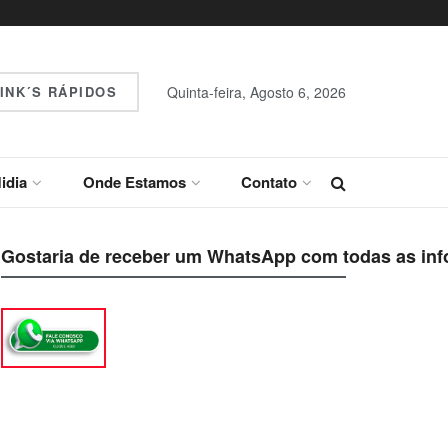
INK´S RÁPIDOS
Quinta-feira, Agosto 6, 2026
idia
Onde Estamos
Contato
Gostaria de receber um WhatsApp com todas as inf