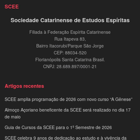
SCEE
Sociedade Catarinense de Estudos Espíritas
Filiada à Federação Espírita Catarinense
Rua Itapeva 83,
Bairro Itacorubi/Parque São Jorge
CEP: 88034-520
Florianópolis Santa Catarina Brasil.
CNPJ: 28.689.897/0001-21
Artigos recentes
SCEE amplia programação de 2026 com novo curso “A Gênese”
Almoço Açoriano beneficente da SCEE será realizado no dia 17
de maio
Guia de Cursos da SCEE para o 1º Semestre de 2026
SCEE celebra 9 anos de dedicação ao estudo e à vivência da