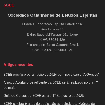
SCEE
Sociedade Catarinense de Estudos Espíritas
Filiada à Federação Espírita Catarinense
Rua Itapeva 83,
Bairro Itacorubi/Parque São Jorge
CEP: 88034-520
Florianópolis Santa Catarina Brasil.
CNPJ: 28.689.897/0001-21
Artigos recentes
SCEE amplia programação de 2026 com novo curso “A Gênese”
Almoço Açoriano beneficente da SCEE será realizado no dia 17
de maio
Guia de Cursos da SCEE para o 1º Semestre de 2026
SCEE celebra 9 anos de dedicação ao estudo e à vivência da