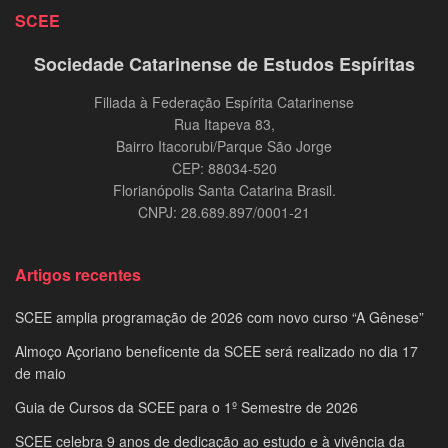
SCEE
Sociedade Catarinense de Estudos Espíritas
Filiada à Federação Espírita Catarinense
Rua Itapeva 83,
Bairro Itacorubi/Parque São Jorge
CEP: 88034-520
Florianópolis Santa Catarina Brasil.
CNPJ: 28.689.897/0001-21
Artigos recentes
SCEE amplia programação de 2026 com novo curso “A Gênese”
Almoço Açoriano beneficente da SCEE será realizado no dia 17
de maio
Guia de Cursos da SCEE para o 1º Semestre de 2026
SCEE celebra 9 anos de dedicação ao estudo e à vivência da