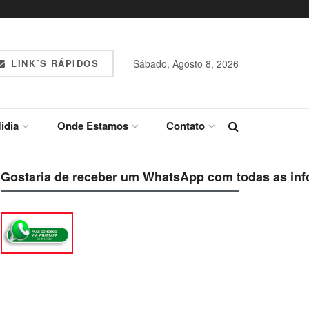
LINK´S RÁPIDOS
Sábado, Agosto 8, 2026
idia
Onde Estamos
Contato
Gostaria de receber um WhatsApp com todas as inf