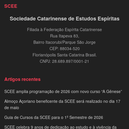
SCEE
Sociedade Catarinense de Estudos Espíritas
Filiada à Federação Espírita Catarinense
Rua Itapeva 83,
Bairro Itacorubi/Parque São Jorge
CEP: 88034-520
Florianópolis Santa Catarina Brasil.
CNPJ: 28.689.897/0001-21
Artigos recentes
SCEE amplia programação de 2026 com novo curso “A Gênese”
Almoço Açoriano beneficente da SCEE será realizado no dia 17
de maio
Guia de Cursos da SCEE para o 1º Semestre de 2026
SCEE celebra 9 anos de dedicação ao estudo e à vivência da