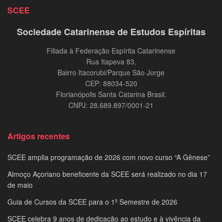
SCEE
Sociedade Catarinense de Estudos Espíritas
Filiada à Federação Espírita Catarinense
Rua Itapeva 83,
Bairro Itacorubi/Parque São Jorge
CEP: 88034-520
Florianópolis Santa Catarina Brasil.
CNPJ: 28.689.897/0001-21
Artigos recentes
SCEE amplia programação de 2026 com novo curso “A Gênese”
Almoço Açoriano beneficente da SCEE será realizado no dia 17
de maio
Guia de Cursos da SCEE para o 1º Semestre de 2026
SCEE celebra 9 anos de dedicação ao estudo e à vivência da