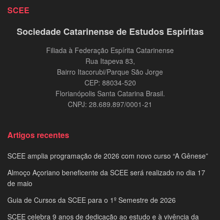
SCEE
Sociedade Catarinense de Estudos Espíritas
Filiada à Federação Espírita Catarinense
Rua Itapeva 83,
Bairro Itacorubi/Parque São Jorge
CEP: 88034-520
Florianópolis Santa Catarina Brasil.
CNPJ: 28.689.897/0001-21
Artigos recentes
SCEE amplia programação de 2026 com novo curso “A Gênese”
Almoço Açoriano beneficente da SCEE será realizado no dia 17
de maio
Guia de Cursos da SCEE para o 1º Semestre de 2026
SCEE celebra 9 anos de dedicação ao estudo e à vivência da