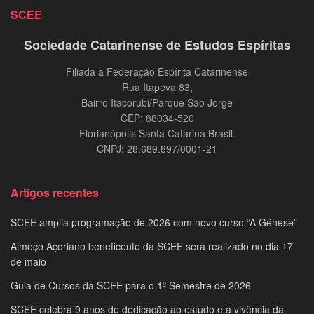
SCEE
Sociedade Catarinense de Estudos Espíritas
Filiada à Federação Espírita Catarinense
Rua Itapeva 83,
Bairro Itacorubi/Parque São Jorge
CEP: 88034-520
Florianópolis Santa Catarina Brasil.
CNPJ: 28.689.897/0001-21
Artigos recentes
SCEE amplia programação de 2026 com novo curso “A Gênese”
Almoço Açoriano beneficente da SCEE será realizado no dia 17
de maio
Guia de Cursos da SCEE para o 1º Semestre de 2026
SCEE celebra 9 anos de dedicação ao estudo e à vivência da