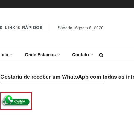
LINK´S RÁPIDOS
Sábado, Agosto 8, 2026
idia
Onde Estamos
Contato
Gostaria de receber um WhatsApp com todas as inf