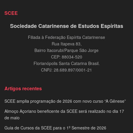
SCEE
Sociedade Catarinense de Estudos Espíritas
Filiada à Federação Espírita Catarinense
Rua Itapeva 83,
Bairro Itacorubi/Parque São Jorge
CEP: 88034-520
Florianópolis Santa Catarina Brasil.
CNPJ: 28.689.897/0001-21
Artigos recentes
SCEE amplia programação de 2026 com novo curso “A Gênese”
Almoço Açoriano beneficente da SCEE será realizado no dia 17
de maio
Guia de Cursos da SCEE para o 1º Semestre de 2026