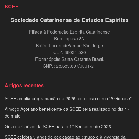
SCEE
Sociedade Catarinense de Estudos Espíritas
Filiada à Federação Espírita Catarinense
Rua Itapeva 83,
Bairro Itacorubi/Parque São Jorge
CEP: 88034-520
Florianópolis Santa Catarina Brasil.
CNPJ: 28.689.897/0001-21
Artigos recentes
SCEE amplia programação de 2026 com novo curso “A Gênese”
Almoço Açoriano beneficente da SCEE será realizado no dia 17
de maio
Guia de Cursos da SCEE para o 1º Semestre de 2026
SCEE celebra 9 anos de dedicação ao estudo e à vivência da