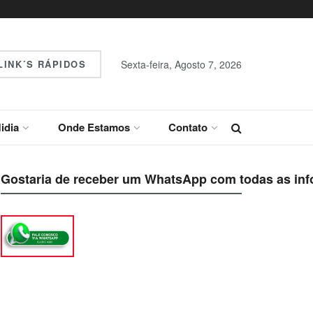
INK´S RÁPIDOS
Sexta-feira, Agosto 7, 2026
idia
Onde Estamos
Contato
Gostaria de receber um WhatsApp com todas as inf