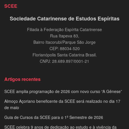
SCEE
Sociedade Catarinense de Estudos Espíritas
Filiada à Federação Espírita Catarinense
Rua Itapeva 83,
Bairro Itacorubi/Parque São Jorge
CEP: 88034-520
Florianópolis Santa Catarina Brasil.
CNPJ: 28.689.897/0001-21
Artigos recentes
SCEE amplia programação de 2026 com novo curso “A Gênese”
Almoço Açoriano beneficente da SCEE será realizado no dia 17
de maio
Guia de Cursos da SCEE para o 1º Semestre de 2026
SCEE celebra 9 anos de dedicação ao estudo e à vivência da