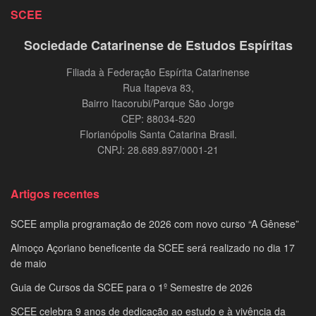
SCEE
Sociedade Catarinense de Estudos Espíritas
Filiada à Federação Espírita Catarinense
Rua Itapeva 83,
Bairro Itacorubi/Parque São Jorge
CEP: 88034-520
Florianópolis Santa Catarina Brasil.
CNPJ: 28.689.897/0001-21
Artigos recentes
SCEE amplia programação de 2026 com novo curso “A Gênese”
Almoço Açoriano beneficente da SCEE será realizado no dia 17
de maio
Guia de Cursos da SCEE para o 1º Semestre de 2026
SCEE celebra 9 anos de dedicação ao estudo e à vivência da