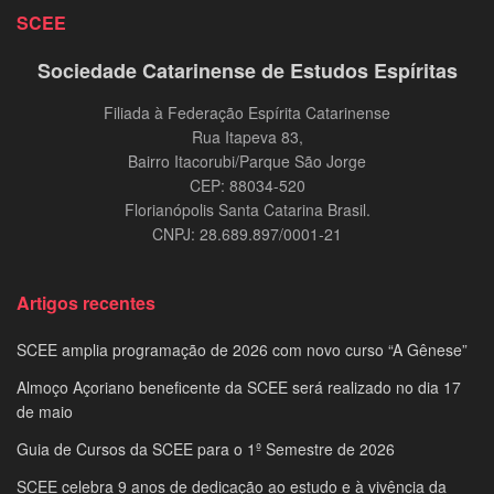
SCEE
Sociedade Catarinense de Estudos Espíritas
Filiada à Federação Espírita Catarinense
Rua Itapeva 83,
Bairro Itacorubi/Parque São Jorge
CEP: 88034-520
Florianópolis Santa Catarina Brasil.
CNPJ: 28.689.897/0001-21
Artigos recentes
SCEE amplia programação de 2026 com novo curso “A Gênese”
Almoço Açoriano beneficente da SCEE será realizado no dia 17
de maio
Guia de Cursos da SCEE para o 1º Semestre de 2026
SCEE celebra 9 anos de dedicação ao estudo e à vivência da