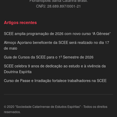
Florianópolis Santa Catarina Brasil.
CNPJ: 28.689.897/0001-21
Artigos recentes
SCEE amplia programação de 2026 com novo curso “A Gênese”
Almoço Açoriano beneficente da SCEE será realizado no dia 17
de maio
Guia de Cursos da SCEE para o 1º Semestre de 2026
SCEE celebra 9 anos de dedicação ao estudo e à vivência da
Doutrina Espírita
Curso de Passe e Irradiação fortalece trabalhadores na SCEE
© 2020 "Sociedade Catarinense de Estudos Espíritas" - Todos os direitos
reservados.