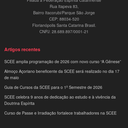
Rua Itapeva 83,
Bairro Itacorubi/Parque São Jorge
CEP: 88034-520
Florianópolis Santa Catarina Brasil.
CNPJ: 28.689.897/0001-21
Artigos recentes
SCEE amplia programação de 2026 com novo curso “A Gênese”
Almoço Açoriano beneficente da SCEE será realizado no dia 17
de maio
Guia de Cursos da SCEE para o 1º Semestre de 2026
SCEE celebra 9 anos de dedicação ao estudo e à vivência da
Doutrina Espírita
Curso de Passe e Irradiação fortalece trabalhadores na SCEE