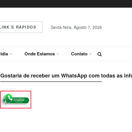
INK´S RÁPIDOS
Sexta-feira, Agosto 7, 2026
idia
Onde Estamos
Contato
Gostaria de receber um WhatsApp com todas as inf