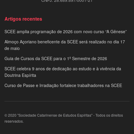
Artigos recentes
SCEE amplia programação de 2026 com novo curso “A Gênese”
Almoço Açoriano beneficente da SCEE será realizado no dia 17
de maio
Guia de Cursos da SCEE para o 1º Semestre de 2026
SCEE celebra 9 anos de dedicação ao estudo e à vivência da
Doutrina Espírita
Curso de Passe e Irradiação fortalece trabalhadores na SCEE
© 2020 "Sociedade Catarinense de Estudos Espíritas" - Todos os direitos
reservados.